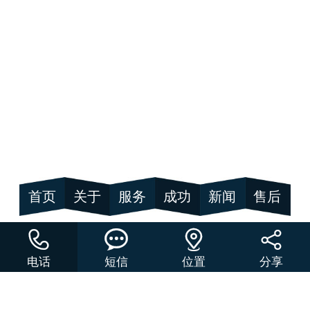
首页
关于
服务
成功
新闻
售后




电话
短信
位置
分享